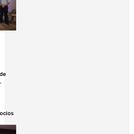
 de
ocios