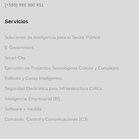
(+595) 986 900 451
Servicios
Soluciones de Inteligencia para el Sector Público
E-Government
Smart City
Ejecución de Proyectos Tecnológicos Críticos y Complejos
Edificios y Casas Inteligentes
Seguridad Electrónica para Infraestructura Crítica
Inteligencia Empresarial (BI)
Software a medida
Comando, Control y Comunicaciones (C3)