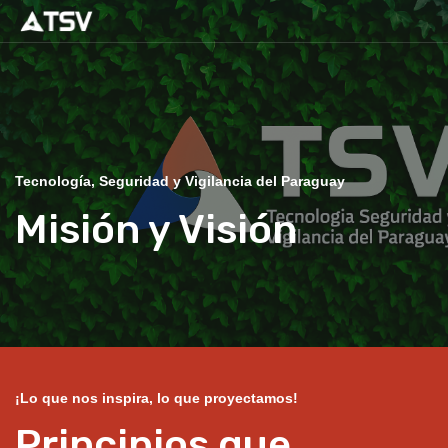
Tecnología, Seguridad y Vigilancia del Paraguay
Misión y Visión
¡Lo que nos inspira, lo que proyectamos!
Principios que