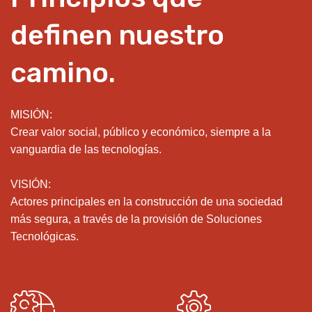
definen nuestro
camino.
MISIÓN:
Crear valor social, público y económico, siempre a la
vanguardia de las tecnologías.
VISIÓN:
Actores principales en la construcción de una sociedad
más segura, a través de la provisión de Soluciones
Tecnológicas.