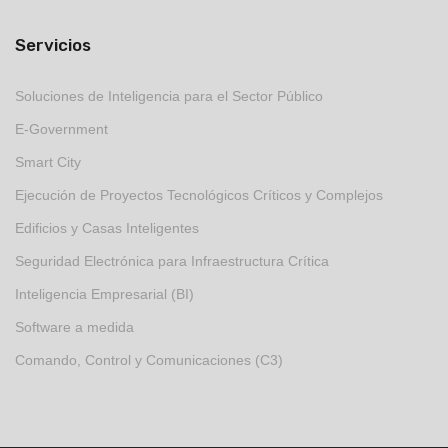
Servicios
Soluciones de Inteligencia para el Sector Público
E-Government
Smart City
Ejecución de Proyectos Tecnológicos Críticos y Complejos
Edificios y Casas Inteligentes
Seguridad Electrónica para Infraestructura Crítica
Inteligencia Empresarial (BI)
Software a medida
Comando, Control y Comunicaciones (C3)