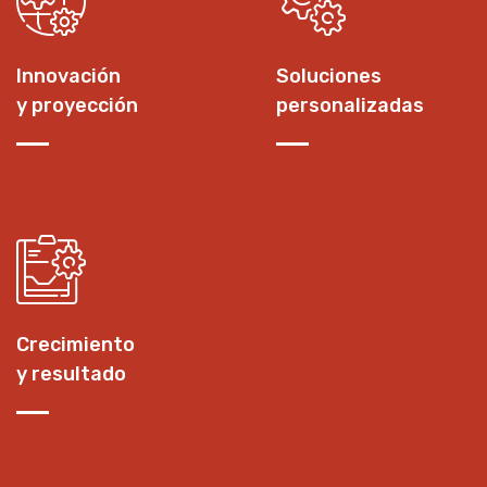
Innovación
Soluciones
y proyección
personalizadas
Crecimiento
y resultado