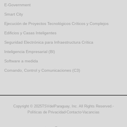
E-Government
Smart City
Ejecución de Proyectos Tecnológicos Críticos y Complejos
Edificios y Casas Inteligentes
Seguridad Electrónica para Infraestructura Crítica
Inteligencia Empresarial (BI)
Software a medida
Comando, Control y Comunicaciones (C3)
Copyright © 2025TSVdelParaguay, Inc. All Rights Reserved.
Políticas de Privacidad
Contacto
Vacancias