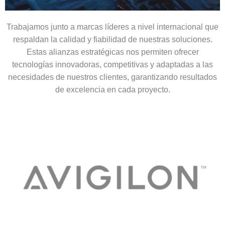
Trabajamos junto a marcas líderes a nivel internacional que
respaldan la calidad y fiabilidad de nuestras soluciones.
Estas alianzas estratégicas nos permiten ofrecer
tecnologías innovadoras, competitivas y adaptadas a las
necesidades de nuestros clientes, garantizando resultados
de excelencia en cada proyecto.