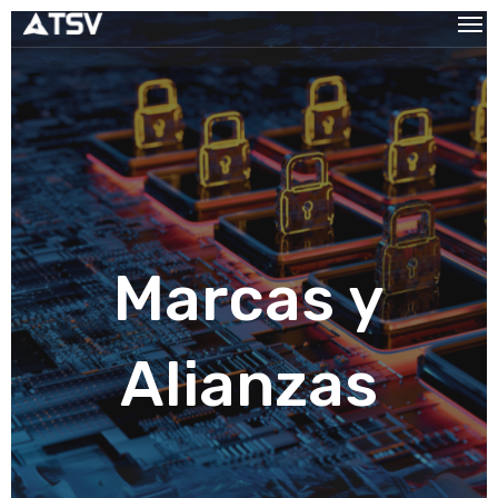
Marcas y
Alianzas